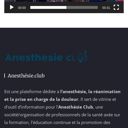
00:00
00:31
Anesthésie.club
Est une plateforme dédiée à
l’anesthésie, la réanimation
et la prise en charge de la douleur
. Il sert de vitrine et
d’outil d’information pour l’
Anesthésie Club
, une
société/organisation de professionnels de la santé axée sur
la formation, l’éducation continue et la promotion des