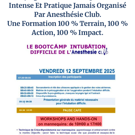
Intense Et Pratique Jamais Organisé
Par Anesthésie Club.
Une Formation 100 % Terrain, 100 %
Action, 100 % Impact.