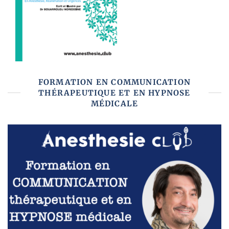
FORMATION EN COMMUNICATION
THÉRAPEUTIQUE ET EN HYPNOSE
MÉDICALE