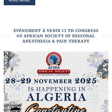
READ MORE
ÉVÈNEMENT À VENIR 13 TH CONGRESS
OF AFRICAN SOCIETY OF REGIONAL
ANESTHESIA & PAIN THERAPY