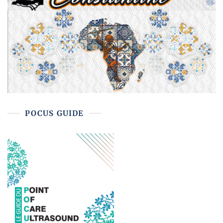
POCUS GUIDE