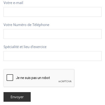
Votre e-mail
Votre Numéro de Téléphone
Spécialité et lieu d'exercice