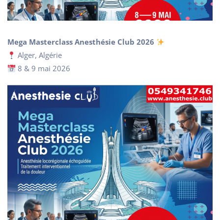
Mega Masterclass Anesthésie Club 2026
Alger, Algérie
8 & 9 mai 2026