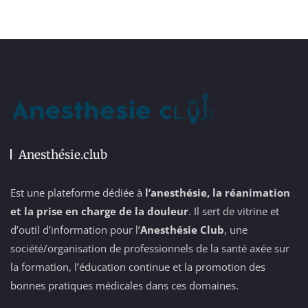
Anesthésie.club
Est une plateforme dédiée à
l’anesthésie, la réanimation
et la prise en charge de la douleur
. Il sert de vitrine et
d’outil d’information pour l’
Anesthésie Club
, une
société/organisation de professionnels de la santé axée sur
la formation, l’éducation continue et la promotion des
bonnes pratiques médicales dans ces domaines.