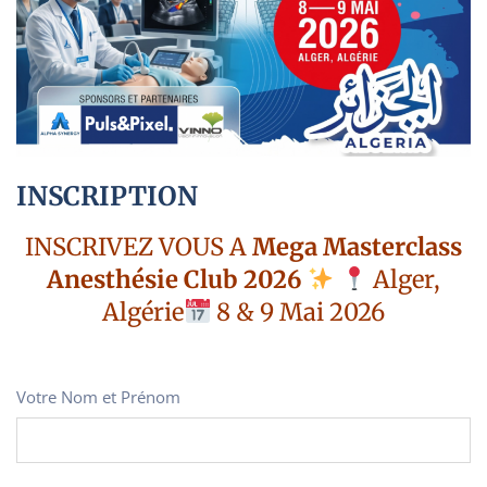
INSCRIPTION
INSCRIVEZ VOUS A
Mega Masterclass
Anesthésie Club 2026
Alger,
Algérie
8 & 9 Mai 2026
Votre Nom et Prénom